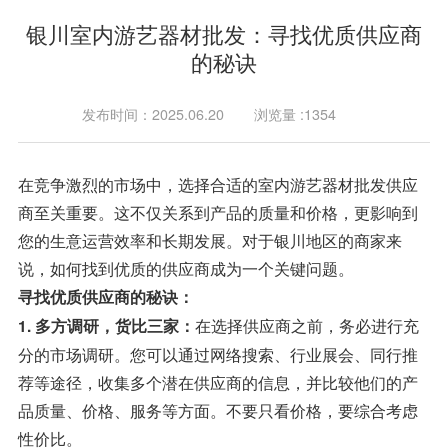
银川室内游艺器材批发：寻找优质供应商
的秘诀
发布时间：2025.06.20
浏览量 :1354
在竞争激烈的市场中，选择合适的室内游艺器材批发供应
商至关重要。这不仅关系到产品的质量和价格，更影响到
您的生意运营效率和长期发展。对于银川地区的商家来
说，如何找到优质的供应商成为一个关键问题。
寻找优质供应商的秘诀：
在选择供应商之前，务必进行充
1. 多方调研，货比三家：
分的市场调研。您可以通过网络搜索、行业展会、同行推
荐等途径，收集多个潜在供应商的信息，并比较他们的产
品质量、价格、服务等方面。不要只看价格，要综合考虑
性价比。