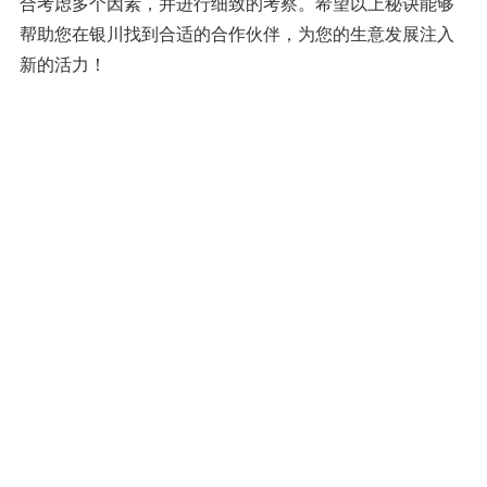
合考虑多个因素，并进行细致的考察。希望以上秘诀能够
帮助您在银川找到合适的合作伙伴，为您的生意发展注入
新的活力！