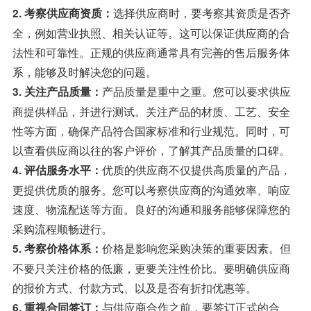
选择供应商时，要考察其资质是否齐
2. 考察供应商资质：
全，例如营业执照、相关认证等。这可以保证供应商的合
法性和可靠性。正规的供应商通常具有完善的售后服务体
系，能够及时解决您的问题。
产品质量是重中之重。您可以要求供应
3. 关注产品质量：
商提供样品，并进行测试。关注产品的材质、工艺、安全
性等方面，确保产品符合国家标准和行业规范。同时，可
以查看供应商以往的客户评价，了解其产品质量的口碑。
优质的供应商不仅提供高质量的产品，
4. 评估服务水平：
更提供优质的服务。您可以考察供应商的沟通效率、响应
速度、物流配送等方面。良好的沟通和服务能够保障您的
采购流程顺畅进行。
价格是影响您采购决策的重要因素。但
5. 考察价格体系：
不要只关注价格的低廉，更要关注性价比。要明确供应商
的报价方式、付款方式、以及是否有折扣优惠等。
与供应商合作之前，要签订正式的合
6. 重视合同签订：