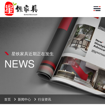
星铁家具近期正在发生
NEWS
首页
新闻中心
行业资讯