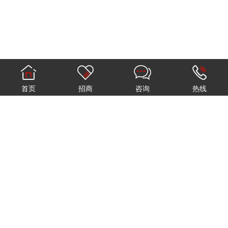
首页
招商
咨询
热线