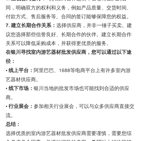
同，明确双方的权利和义务，例如产品质量、交货时间、
付款方式、售后服务等。合同的签订能够保障您的权益。
选择供应商，并非一锤子买卖。建
7. 建立长期合作关系：
议您选择那些信誉良好、长期合作的伙伴。建立长期合作
关系可以降低采购成本，并获得更优质的服务。
在银川寻找室内游艺器材批发供应商，您可以通过以下途
径：
•
阿里巴巴、1688等电商平台上有许多室内游
线上平台：
艺器材供应商。
•
银川当地的批发市场也可能找到合适的供应
线下市场：
商。
•
参加相关行业展会，可以与众多供应商直接交
行业展会：
流。
总结：
选择优质的室内游艺器材批发供应商需要谨慎，需要您综